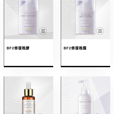
BF2修復晚膠
BF2修復晚霜