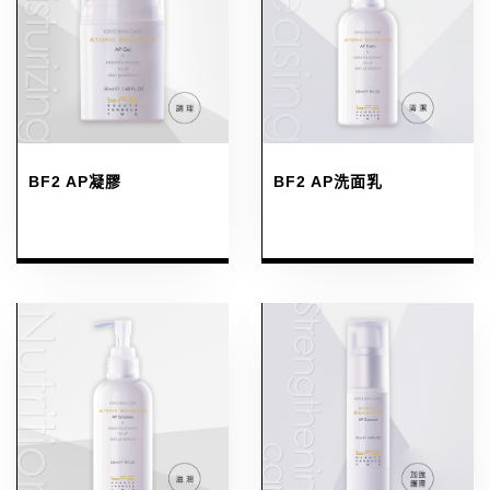
BF2 AP凝膠
BF2 AP洗面乳