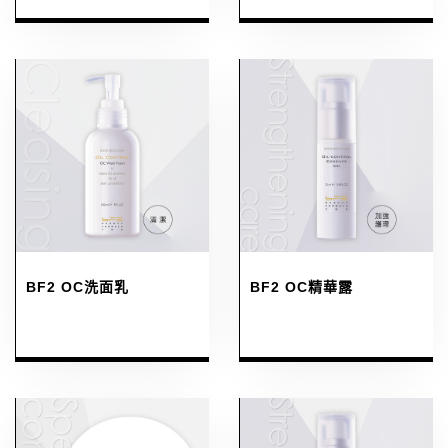
BF2 OC洗面乳
BF2 OC精華露