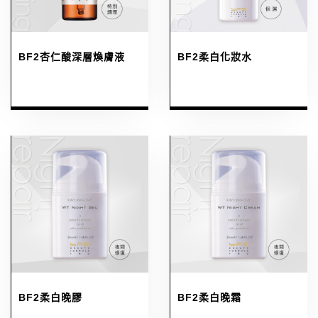
BF2杏仁酸深層煥膚液
BF2柔白化妝水
BF2柔白晚膠
BF2柔白晚霜