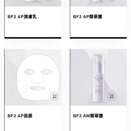
BF2 AP潤膚乳
BF2 AP精華露
BF2 AP面膜
BF2 AW精華露