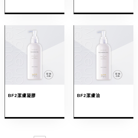
BF2潔膚凝膠
BF2潔膚油