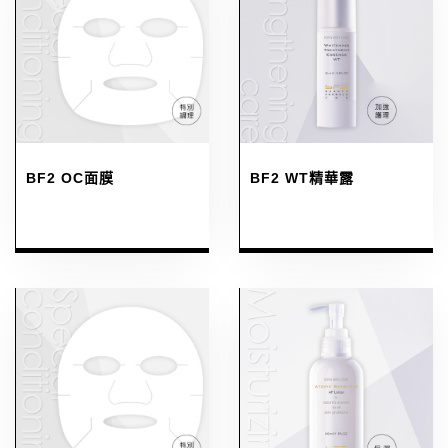
BF2 OC面膜
BF2 WT精華露