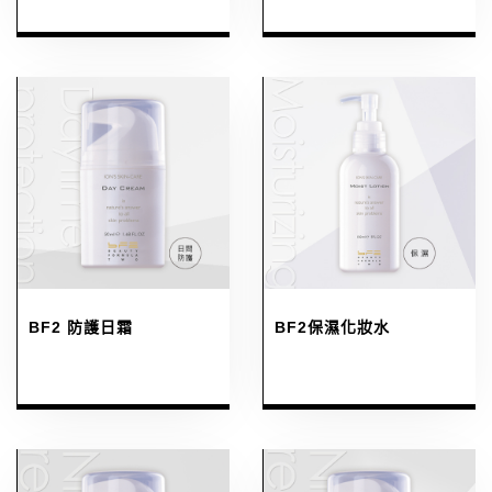
BF2 防護日霜
BF2保濕化妝水