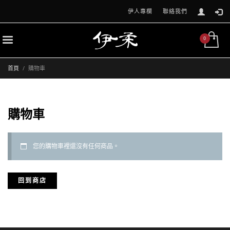
伊人專欄
聯絡我們
首頁
購物車
購物車
您的購物車裡還沒有任何商品。
回到商店