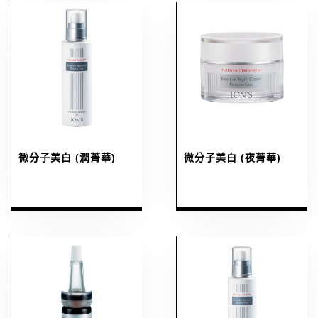
微分子美白 (潤菁華)
微分子美白 (夜菁華)