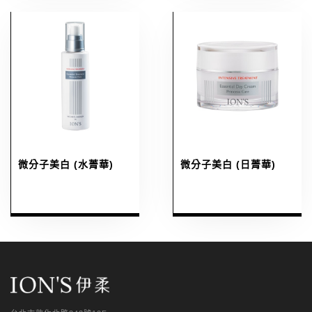
微分子美白 (水菁華)
微分子美白 (日菁華)