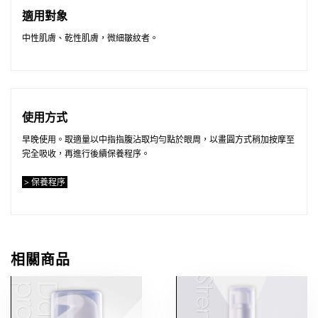
適用對象
中性肌膚、乾性肌膚，微細皺紋者。
使用方式
早晚使用。取適量以中指指腹沾取均勻點於眼周，以畫圓方式稍加按摩至
完全吸收，再進行後續保養程序。
> 保養程序
相關商品