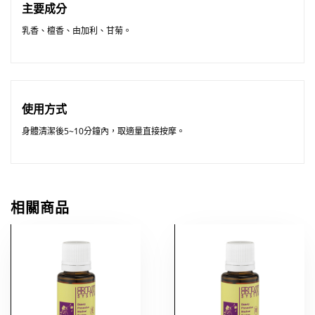
主要成分
乳香、檀香、由加利、甘菊。
使用方式
身體清潔後5~10分鐘內，取適量直接按摩。
相關商品